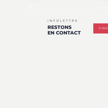
PROJET
INFOLETTRE
RESTONS
S'INS
EN CONTACT