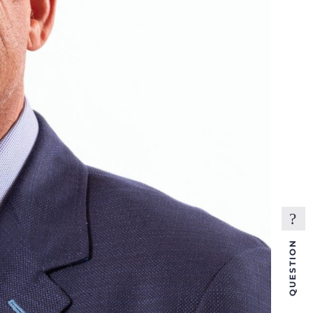
QUESTION